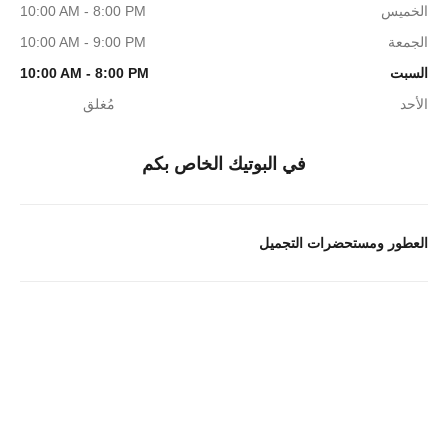
الخميس
10:00 AM - 8:00 PM
الجمعة
10:00 AM - 9:00 PM
السبت
10:00 AM - 8:00 PM
الأحد
مُغلق
في البوتيك الخاص بكم
العطور ومستحضرات التجميل