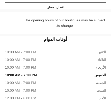
HANEL NEW BOND STREET
+44 (0) 203 943 5555
اتصال
المسار
The opening hours of our boutiques may be subject
to change.
أوقات الدوام
الاثنين
10:00 AM - 7:00 PM
الثلاثاء
10:00 AM - 7:00 PM
الأربعاء
10:00 AM - 7:00 PM
الخميس
10:00 AM - 7:00 PM
الجمعة
10:00 AM - 7:00 PM
السبت
10:00 AM - 7:00 PM
الأحد
12:00 PM - 6:00 PM