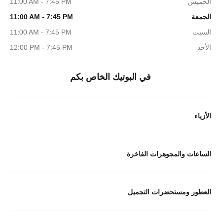
الخميس
11:00 AM - 7:45 PM
الجمعة
11:00 AM - 7:45 PM
السبت
11:00 AM - 7:45 PM
الأحد
12:00 PM - 7:45 PM
في البوتيك الخاص بكم
الأزياء
الساعات والمجوهرات الفاخرة
العطور ومستحضرات التجميل