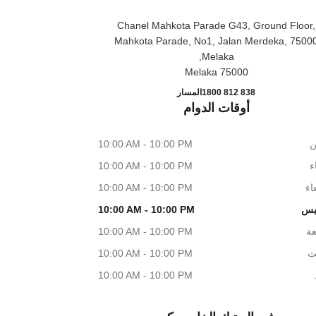
Chanel Mahkota Parade G43, Ground Floor,
Mahkota Parade, No1, Jalan Merdeka, 7500
Melaka,
75000 Melaka
CHANEL MAHKOTA PARADE
اتصال
1800 812 838
المسار
أوقات الدوام
ن
10:00 AM - 10:00 PM
اء
10:00 AM - 10:00 PM
اء
10:00 AM - 10:00 PM
يس
10:00 AM - 10:00 PM
عة
10:00 AM - 10:00 PM
ت
10:00 AM - 10:00 PM
10:00 AM - 10:00 PM