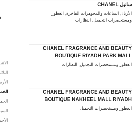
شانيل CHANEL
الأزياء, الساعات والمجوهرات الفاخرة, العطور
0
ومستحضرات التجميل, النظارات
CHANEL FRAGRANCE AND BEAUTY
BOUTIQUE RIYADH PARK MALL
الاثني
العطور ومستحضرات التجميل, النظارات
الثلاث
الأربع
الخم
CHANEL FRAGRANCE AND BEAUTY
BOUTIQUE NAKHEEL MALL RIYADH
الجم
العطور ومستحضرات التجميل
السب
الأحد