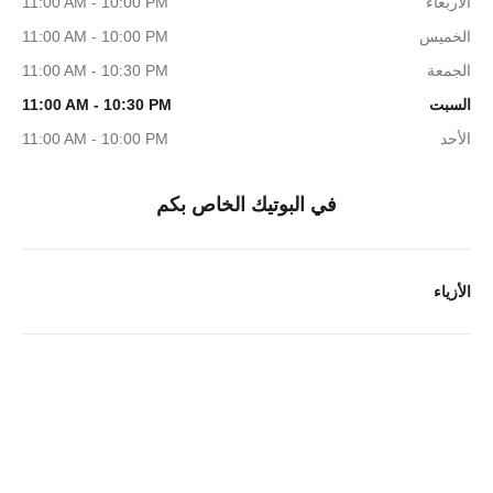
الأربعاء
11:00 AM - 10:00 PM
الخميس
11:00 AM - 10:00 PM
الجمعة
11:00 AM - 10:30 PM
السبت
11:00 AM - 10:30 PM
الأحد
11:00 AM - 10:00 PM
في البوتيك الخاص بكم
الأزياء