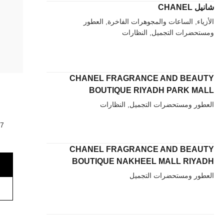
شانيل CHANEL
الأزياء, الساعات والمجوهرات الفاخرة, العطور
ومستحضرات التجميل, النظارات
CHANEL FRAGRANCE AND BEAUTY
BOUTIQUE RIYADH PARK MALL
العطور ومستحضرات التجميل, النظارات
CHANEL FRAGRANCE AND BEAUTY
BOUTIQUE NAKHEEL MALL RIYADH
العطور ومستحضرات التجميل