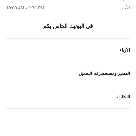
الأحد
10:00 AM - 9:30 PM
في البوتيك الخاص بكم
الأزياء
العطور ومستحضرات التجميل
النظارات