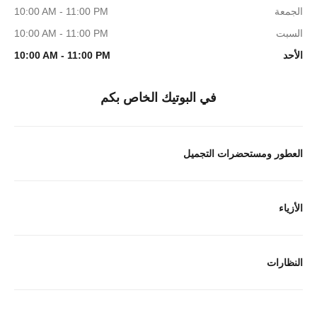
الجمعة
10:00 AM - 11:00 PM
السبت
10:00 AM - 11:00 PM
الأحد
10:00 AM - 11:00 PM
في البوتيك الخاص بكم
العطور ومستحضرات التجميل
الأزياء
النظارات