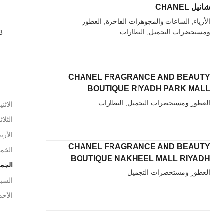
شانيل CHANEL
الأزياء, الساعات والمجوهرات الفاخرة, العطور
ومستحضرات التجميل, النظارات
CHANEL FRAGRANCE AND BEAUTY
BOUTIQUE RIYADH PARK MALL
العطور ومستحضرات التجميل, النظارات
الاثني
الثلاث
الأربع
CHANEL FRAGRANCE AND BEAUTY
الخم
BOUTIQUE NAKHEEL MALL RIYADH
الجم
العطور ومستحضرات التجميل
السب
الأحد