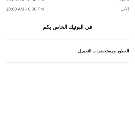
الأحد
10:00 AM - 6:30 PM
في البوتيك الخاص بكم
العطور ومستحضرات التجميل