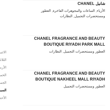
شانيل CHANEL
الأزياء, الساعات والمجوهرات الفاخرة, العطور
ومستحضرات التجميل, النظارات
CHANEL FRAGRANCE AND BEAUTY
BOUTIQUE RIYADH PARK MALL
العطور ومستحضرات التجميل, النظارات
الاثني
الثلاث
الأربع
CHANEL FRAGRANCE AND BEAUTY
الخم
BOUTIQUE NAKHEEL MALL RIYADH
الجم
العطور ومستحضرات التجميل
السب
الأحد