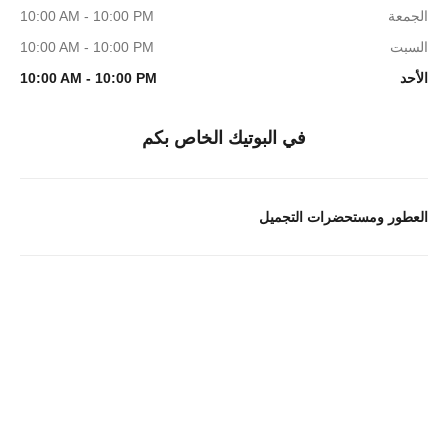
الجمعة
10:00 AM - 10:00 PM
السبت
10:00 AM - 10:00 PM
الأحد
10:00 AM - 10:00 PM
في البوتيك الخاص بكم
العطور ومستحضرات التجميل