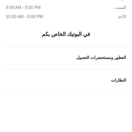
السبت
9:00 AM - 5:00 PM
الأحد
10:00 AM - 5:00 PM
في البوتيك الخاص بكم
العطور ومستحضرات التجميل
النظارات