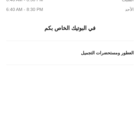
الأحد
6:40 AM - 8:30 PM
في البوتيك الخاص بكم
العطور ومستحضرات التجميل