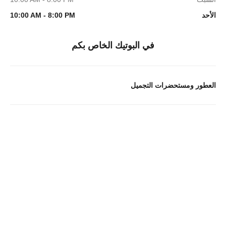
الأحد
10:00 AM - 8:00 PM
في البوتيك الخاص بكم
العطور ومستحضرات التجميل