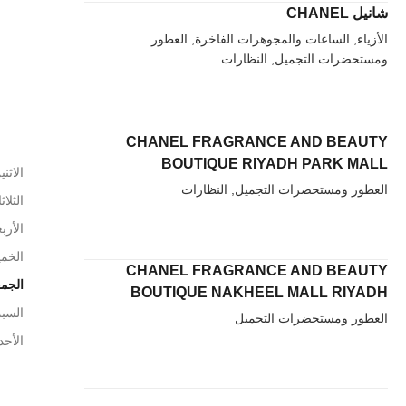
شانيل CHANEL
الأزياء, الساعات والمجوهرات الفاخرة, العطور
ومستحضرات التجميل, النظارات
CHANEL FRAGRANCE AND BEAUTY
BOUTIQUE RIYADH PARK MALL
الاثني
العطور ومستحضرات التجميل, النظارات
الثلاث
الأربع
الخم
CHANEL FRAGRANCE AND BEAUTY
الجم
BOUTIQUE NAKHEEL MALL RIYADH
السب
العطور ومستحضرات التجميل
الأحد