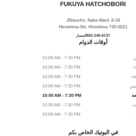
FUKUYA HATCHOBORI
6-26, Ebisucho, Naka-Ward,
730-0021 Hiroshima-Shi, Hiroshima
 & BEAUTY FUKUYA HATCHOBORI
اتصال
082-246-6137
المسار
أوقات الدوام
ن
10:00 AM - 7:30 PM
اء
10:00 AM - 7:30 PM
اء
10:00 AM - 7:30 PM
يس
10:00 AM - 7:30 PM
عة
10:00 AM - 7:30 PM
ت
10:00 AM - 7:30 PM
10:00 AM - 7:30 PM
في البوتيك الخاص بكم