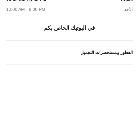
الأحد
10:00 AM - 8:00 PM
في البوتيك الخاص بكم
العطور ومستحضرات التجميل