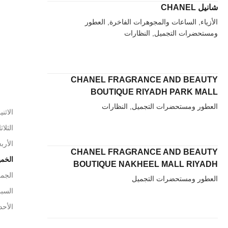
شانيل CHANEL
الأزياء, الساعات والمجوهرات الفاخرة, العطور
ومستحضرات التجميل, النظارات
CHANEL FRAGRANCE AND BEAUTY
BOUTIQUE RIYADH PARK MALL
العطور ومستحضرات التجميل, النظارات
الاثني
الثلاث
الأربع
CHANEL FRAGRANCE AND BEAUTY
الخم
BOUTIQUE NAKHEEL MALL RIYADH
الجم
العطور ومستحضرات التجميل
السب
الأحد