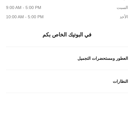
السبت
9:00 AM - 5:00 PM
الأحد
10:00 AM - 5:00 PM
في البوتيك الخاص بكم
العطور ومستحضرات التجميل
النظارات