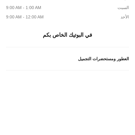
السبت
9:00 AM - 1:00 AM
الأحد
9:00 AM - 12:00 AM
في البوتيك الخاص بكم
العطور ومستحضرات التجميل