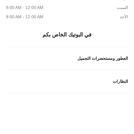
السبت
9:00 AM - 12:00 AM
الأحد
9:00 AM - 12:00 AM
في البوتيك الخاص بكم
العطور ومستحضرات التجميل
النظارات