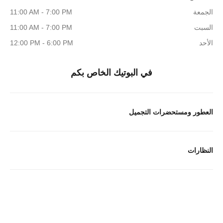
الجمعة
11:00 AM - 7:00 PM
السبت
11:00 AM - 7:00 PM
الأحد
12:00 PM - 6:00 PM
في البوتيك الخاص بكم
العطور ومستحضرات التجميل
النظارات