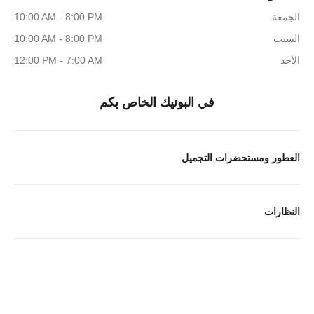
الجمعة
10:00 AM - 8:00 PM
السبت
10:00 AM - 8:00 PM
الأحد
12:00 PM - 7:00 AM
في البوتيك الخاص بكم
العطور ومستحضرات التجميل
النظارات