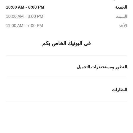
الجمعة
10:00 AM - 8:00 PM
السبت
10:00 AM - 8:00 PM
الأحد
11:00 AM - 7:00 PM
في البوتيك الخاص بكم
العطور ومستحضرات التجميل
النظارات