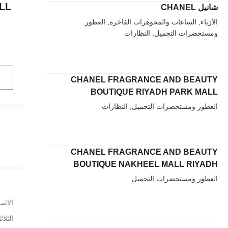
LL
شانيل CHANEL
الأزياء, الساعات والمجوهرات الفاخرة, العطور
ومستحضرات التجميل, النظارات
CHANEL FRAGRANCE AND BEAUTY
BOUTIQUE RIYADH PARK MALL
العطور ومستحضرات التجميل, النظارات
CHANEL FRAGRANCE AND BEAUTY
BOUTIQUE NAKHEEL MALL RIYADH
العطور ومستحضرات التجميل
الاثني
الثلاث