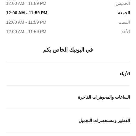
الخميس
12:00 AM - 11:59 PM
الجمعة
12:00 AM - 11:59 PM
السبت
12:00 AM - 11:59 PM
الأحد
12:00 AM - 11:59 PM
في البوتيك الخاص بكم
الأزياء
الساعات والمجوهرات الفاخرة
العطور ومستحضرات التجميل