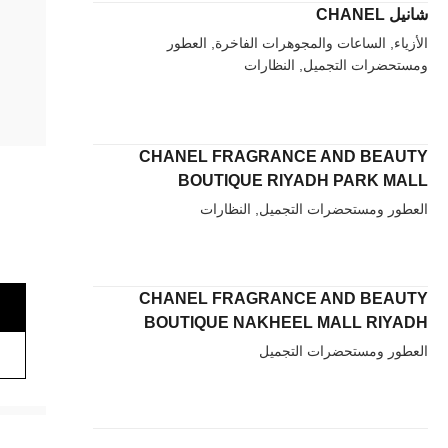
شانيل CHANEL
الأزياء, الساعات والمجوهرات الفاخرة, العطور
ومستحضرات التجميل, النظارات
CHANEL FRAGRANCE AND BEAUTY
BOUTIQUE RIYADH PARK MALL
العطور ومستحضرات التجميل, النظارات
CHANEL FRAGRANCE AND BEAUTY
BOUTIQUE NAKHEEL MALL RIYADH
العطور ومستحضرات التجميل