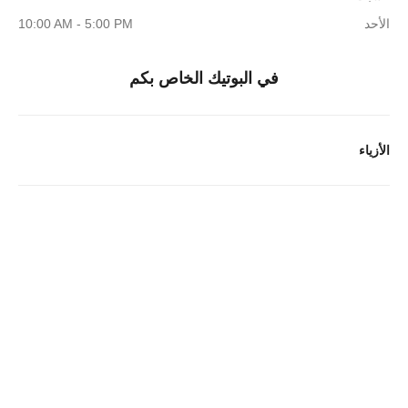
الأحد
10:00 AM - 5:00 PM
في البوتيك الخاص بكم
الأزياء