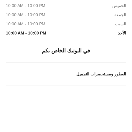
الخميس
10:00 AM - 10:00 PM
الجمعة
10:00 AM - 10:00 PM
السبت
10:00 AM - 10:00 PM
الأحد
10:00 AM - 10:00 PM
في البوتيك الخاص بكم
العطور ومستحضرات التجميل