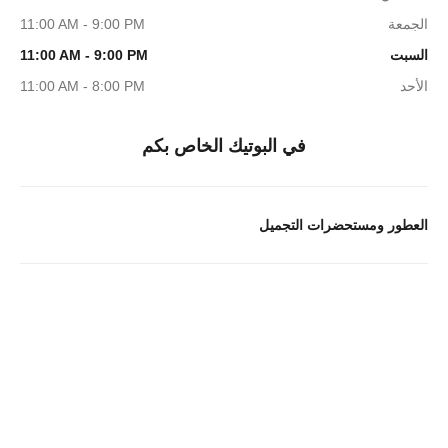
الجمعة
11:00 AM - 9:00 PM
السبت
11:00 AM - 9:00 PM
الأحد
11:00 AM - 8:00 PM
في البوتيك الخاص بكم
العطور ومستحضرات التجميل