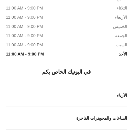
الثلاثاء
11:00 AM - 9:00 PM
الأربعاء
11:00 AM - 9:00 PM
الخميس
11:00 AM - 9:00 PM
الجمعة
11:00 AM - 9:00 PM
السبت
11:00 AM - 9:00 PM
الأحد
11:00 AM - 9:00 PM
في البوتيك الخاص بكم
الأزياء
الساعات والمجوهرات الفاخرة