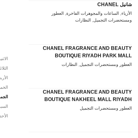
شانيل CHANEL
الأزياء, الساعات والمجوهرات الفاخرة, العطور
ومستحضرات التجميل, النظارات
CHANEL FRAGRANCE AND BEAUTY
BOUTIQUE RIYADH PARK MALL
الاثني
العطور ومستحضرات التجميل, النظارات
الثلاث
الأربع
الخم
CHANEL FRAGRANCE AND BEAUTY
الجم
BOUTIQUE NAKHEEL MALL RIYADH
السب
العطور ومستحضرات التجميل
الأحد