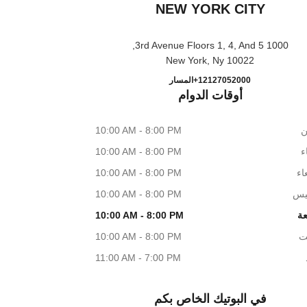
NEW YORK CITY
1000 3rd Avenue Floors 1, 4, And 5,
10022 New York, Ny
ANEL at Bloomingdale's New York City
اتصال
+12127052000
المسار
أوقات الدوام
ن
10:00 AM - 8:00 PM
اء
10:00 AM - 8:00 PM
اء
10:00 AM - 8:00 PM
يس
10:00 AM - 8:00 PM
عة
10:00 AM - 8:00 PM
ت
10:00 AM - 8:00 PM
11:00 AM - 7:00 PM
في البوتيك الخاص بكم