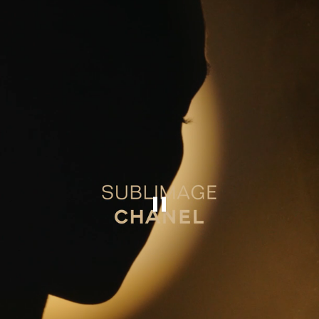
إيقاف هذا الفيديو