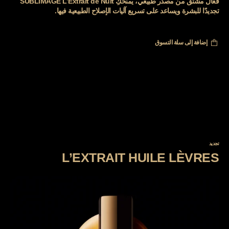
فعّال مشتق من مصدر طبيعي، يمنحكِ SUBLIMAGE L’Extrait de Nuit
تجديدًا للبشرة ويساعد على تسريع آليات الإصلاح الطبيعية فيها.
إضافة إلى سلة التسوق
تجديد
L’EXTRAIT HUILE LÈVRES