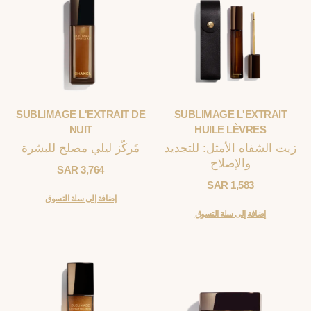
SUBLIMAGE L'EXTRAIT DE
SUBLIMAGE L'EXTRAIT
NUIT
HUILE LÈVRES
زيت الشفاه الأمثل: للتجديد
مًركّز ليلي مصلح للبشرة
والإصلاح
3,764 SAR
1,583 SAR
إضافة إلى سلة التسوق
إضافة إلى سلة التسوق