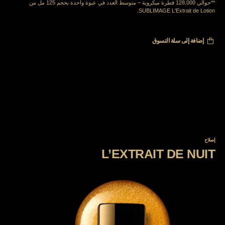
**حوالي 128,000 قطرة ميكروية – متوسط العدد في عبوة واحدة بحجم 125 مل من
SUBLIMAGE L'Extrait de Lotion.
إضافة إلى سلة التسوق
إصلاح
L’EXTRAIT DE NUIT