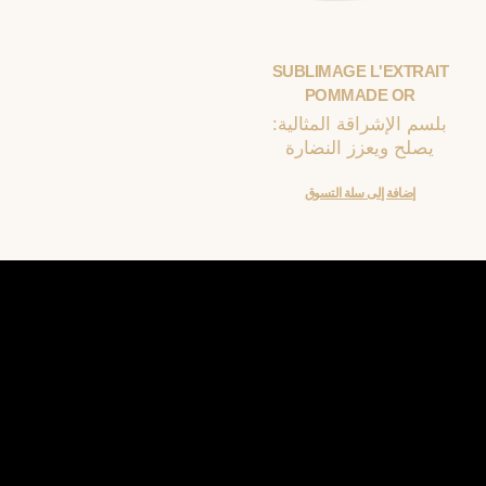
SUBLIMAGE L'EXTRAIT
POMMADE OR
بلسم الإشراقة المثالية:
يصلح ويعزز النضارة
إضافة إلى سلة التسوق