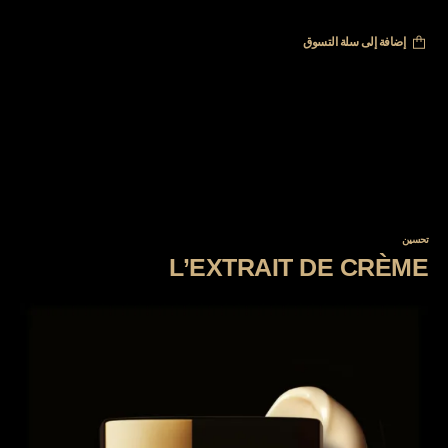
إضافة إلى سلة التسوق
تحسين
L’EXTRAIT DE CRÈME