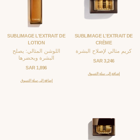
SUBLIMAGE L'EXTRAIT DE
SUBLIMAGE L'EXTRAIT DE
LOTION
CRÈME
كريم مثالي لإصلاح البشرة
اللوشن المثالي: يصلح
البشرة ويحضرها
3,246 SAR
1,896 SAR
إضافة إلى سلة التسوق
إضافة إلى سلة التسوق