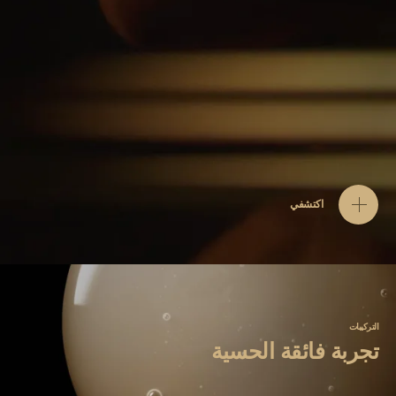
اكتشفي
التركيبات
تجربة فائقة الحسية