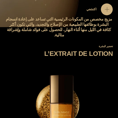
اكتشفي
مزيج مخصص من المكونات الرئيسية التي تساعد على إعادة انسجام
البشرة بوظائفها الطبيعية من الإصلاح والتجديد، والتي تكون أكثر
كثافة في الليل منها أثناء النهار، للحصول على فوائد شاملة وإشراقة
مثالية.
تحضير البشرة
L’EXTRAIT DE LOTION