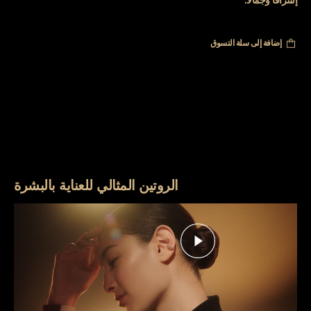
إشراقًا وجمالاً.
إضافة إلى سلة التسوق
الروتين المثالي للعناية بالبشرة
تشغيل هذا الفيديو