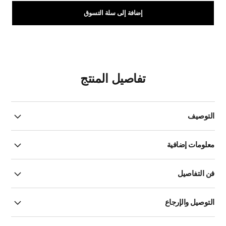
إضافة إلى سلة التسوق
تفاصيل المنتج
التوصيف
معلومات إضافية
فن التفاصيل
التوصيل والإرجاع