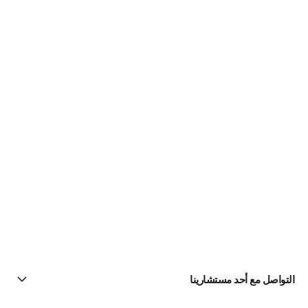
التواصل مع أحد مستشارينا