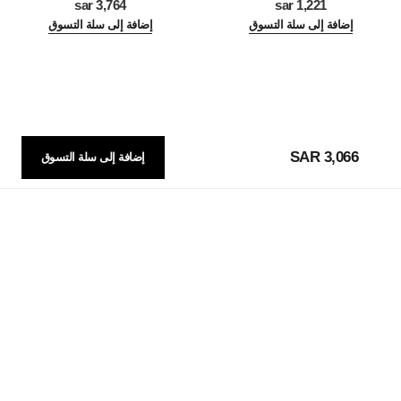
3,764 sar
1,221 sar
إضافة إلى سلة التسوق
إضافة إلى سلة التسوق
3,066 SAR
إضافة إلى سلة التسوق