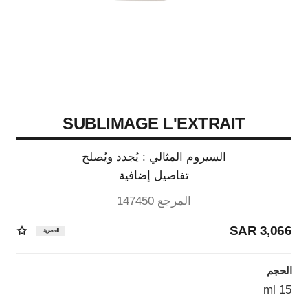
SUBLIMAGE L'EXTRAIT
السيروم المثالي : يُجدد ويُصلح
تفاصيل إضافية
المرجع 147450
3,066 SAR
الحصرية
الحجم
15 ml