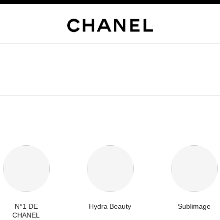
N°1 DE
Hydra Beauty
Sublimage
CHANEL