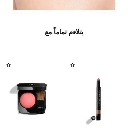
يتلاءم تماماً مع