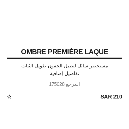
OMBRE PREMIÈRE LAQUE
مستحضر سائل لتظيل الجفون طويل الثبات
تفاصيل إضافية
المرجع 175028
210 SAR
4 درجة لون متوفرة