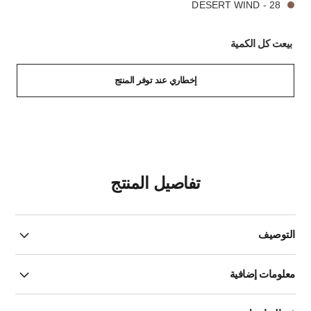
28 - DESERT WIND
بيعت كل الكمية
إخطاري عند توفر المنتج
تفاصيل المنتج
التوصيف
معلومات إضافية