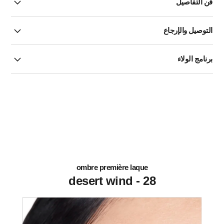
فن التفاصيل
التوصيل والإرجاع
برنامج الولاء
ombre première laque
28 - desert wind