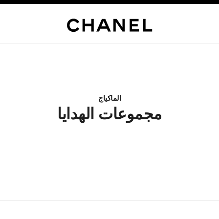
الماكياج
مجموعات الهدايا