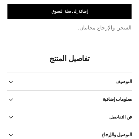
إضافة إلى سلة التسوق
الشحن والإرجاع مجانيان.
تفاصيل المنتج
التوصيف
معلومات إضافية
فن التفاصيل
التوصيل والإرجاع