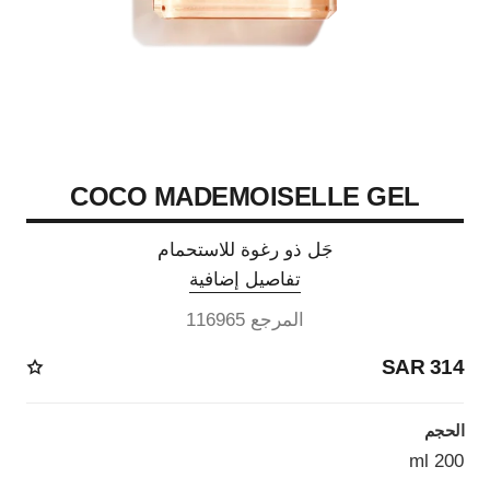
COCO MADEMOISELLE GEL
جَل ذو رغوة للاستحمام
تفاصيل إضافية
المرجع 116965
314 SAR
الحجم
200 ml