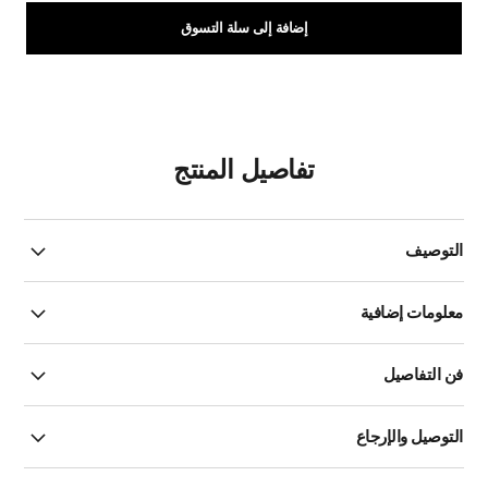
إضافة إلى سلة التسوق
تفاصيل المنتج
التوصيف
معلومات إضافية
فن التفاصيل
التوصيل والإرجاع