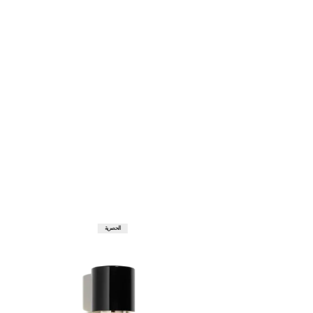
الحصرية