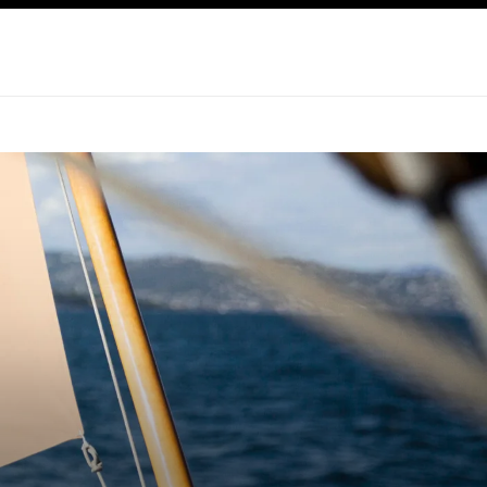
صفح الرئيسي
تفعيل التباين العالي