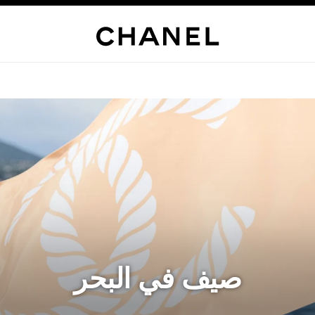
صيف في البحر