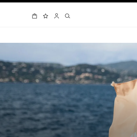
حقيبة التسوق
البحث
الحساب
لائحة الأمنيات