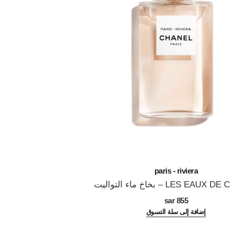
paris - riviera
LES EA – بخاخ ماء التواليت
855 sar
إضافة إلى سلة التسوق