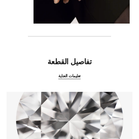
المميزات
تفاصيل القطعة
تعليمات العناية