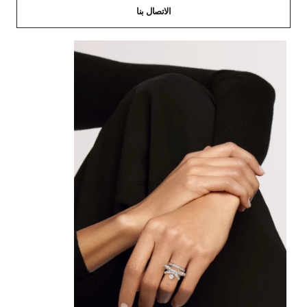
الاتصال بنا