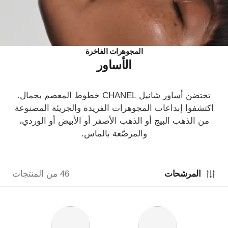
المجوهرات الفاخرة
الأساور
تحتضن أساور شانيل CHANEL خطوط المعصم بجمال.
اكتشفوا إبداعات المجوهرات الفريدة والجريئة المصنوعة
من الذهب البيج أو الذهب الأصفر أو الأبيض أو الوردي،
والمرصّعة بالماس.
المرشحات
46 من المنتجات