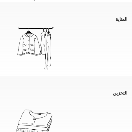
العناية
التخزين