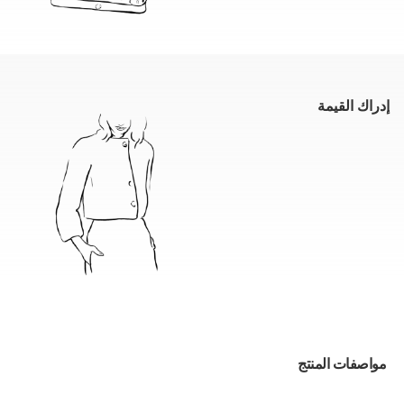
إدراك القيمة
مواصفات المنتج