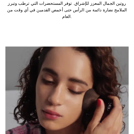
روتين الجمال المعزز للإشراق. توفر المستحضرات التي ترطب وتبرز
الملامح نضارة دائمة من الرأس حتى أخمص القدمين في أي وقت من
العام.