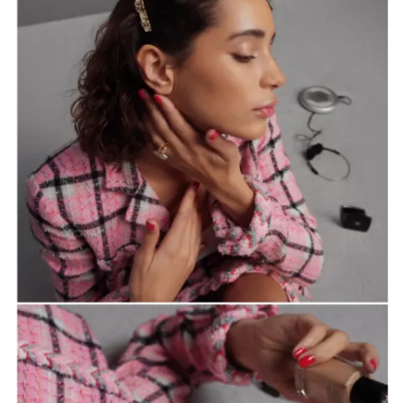
الخطوة 2