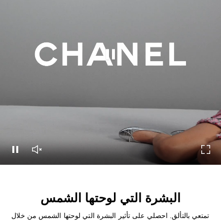
إيقاف هذا الفيديو
شاشة
تشغيل صوت الفيديو
إيقاف هذا الفيديو
البشرة التي لوحتها الشمس
تمتعي بالتألق. احصلي على تأثير البشرة التي لوحتها الشمس من خلال