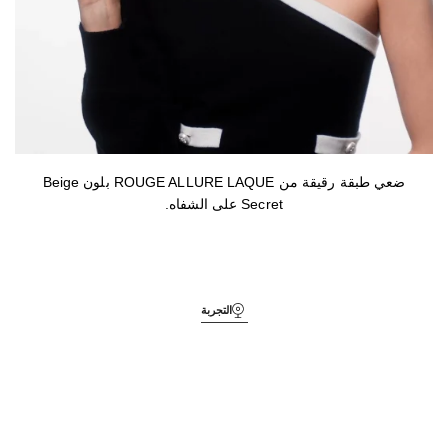
الخطوة 6
ضعي طبقة رقيقة من ROUGE ALLURE LAQUE بلون Beige
Secret على الشفاه.
التجربة