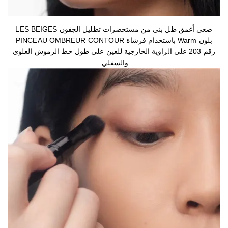
ضعي أغمق ظل بني من مستحضرات تظليل الجفون LES BEIGES
بلون Warm باستخدام فرشاة PINCEAU OMBREUR CONTOUR
رقم 203 على الزاوية الخارجية للعين على طول خط الرموش العلوي
والسفلي.