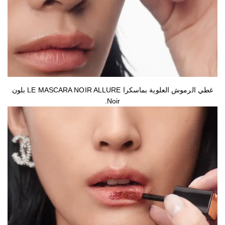
غطي الرموش العلوية بماسكرا LE MASCARA NOIR ALLURE بلون
Noir.