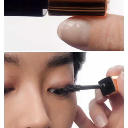
الخطوة 5