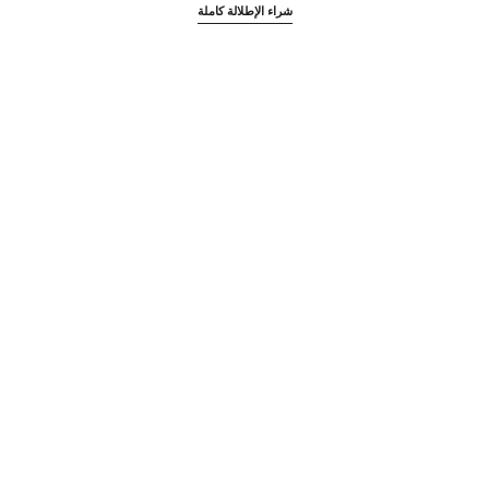
شراء الإطلالة كاملة