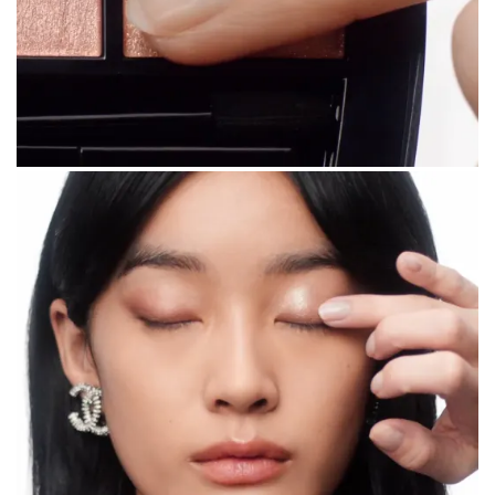
الخطوة 3