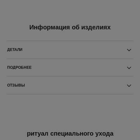
Информация об изделиях
ДЕТАЛИ
ПОДРОБНЕЕ
ОТЗЫВЫ
ритуал специального ухода