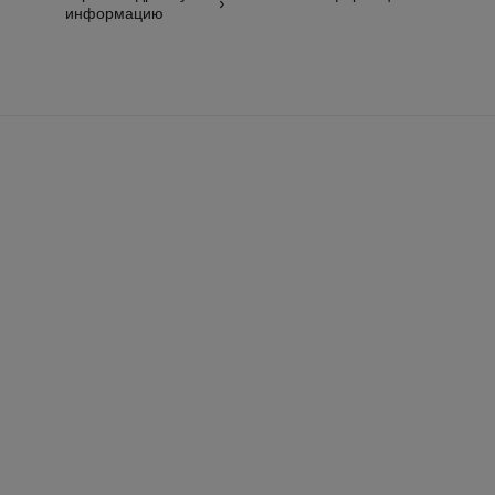
информацию