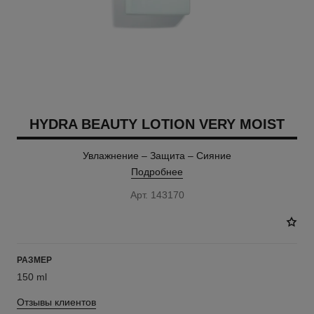
HYDRA BEAUTY LOTION VERY MOIST
Увлажнение – Защита – Сияние
Подробнее
Арт. 143170
РАЗМЕР
150 ml
Отзывы клиентов