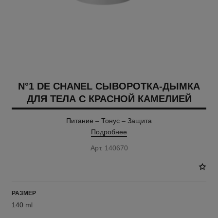
N°1 DE CHANEL СЫВОРОТКА-ДЫМКА
ДЛЯ ТЕЛА С КРАСНОЙ КАМЕЛИЕЙ
Питание – Тонус – Защита
Подробнее
Арт. 140670
РАЗМЕР
140 ml