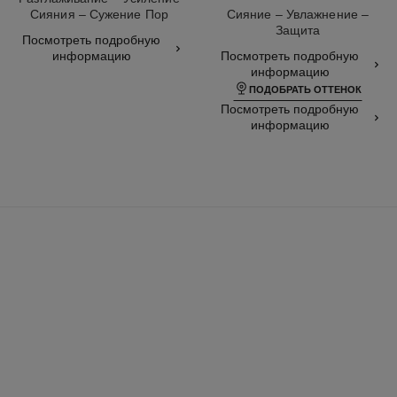
Сияния – Сужение Пор
Сияние – Увлажнение –
Арт. 140895
Защита
Посмотреть подробную
Арт. 145764
информацию
Посмотреть подробную
информацию
ПОДОБРАТЬ ОТТЕНОК
Посмотреть подробную
информацию