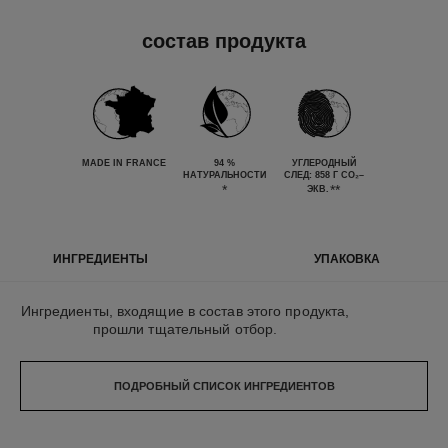
состав продукта
MADE IN FRANCE
94 %
УГЛЕРОДНЫЙ
НАТУРАЛЬНОСТИ
СЛЕД: 858 Г CO₂–
*
**
ЭКВ.
ИНГРЕДИЕНТЫ
УПАКОВКА
Ингредиенты, входящие в состав этого продукта,
прошли тщательный отбор.
ПОДРОБНЫЙ СПИСОК ИНГРЕДИЕНТОВ