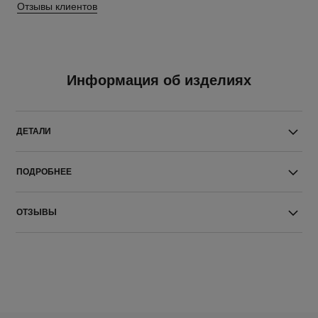
Отзывы клиентов
Информация об изделиях
ДЕТАЛИ
ПОДРОБНЕЕ
ОТЗЫВЫ