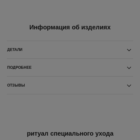
Информация об изделиях
ДЕТАЛИ
ПОДРОБНЕЕ
ОТЗЫВЫ
ритуал специального ухода