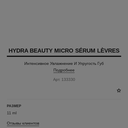
HYDRA BEAUTY MICRO SÉRUM LÈVRES
Интенсивное Увлажнение И Упругость Губ
Подробнее
Арт. 133330
РАЗМЕР
11 ml
Отзывы клиентов