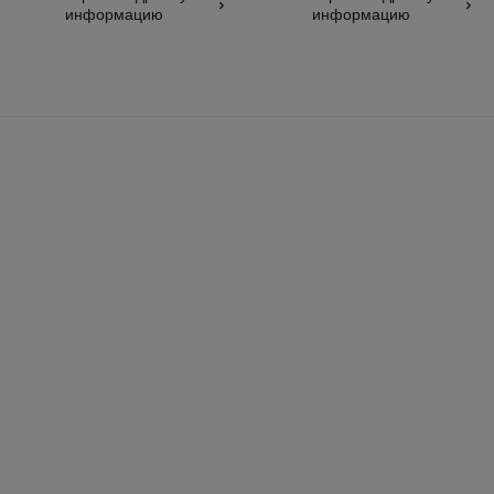
информацию
информацию