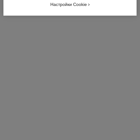
информацию
Настройки Cookie