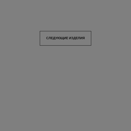
информацию
СЛЕДУЮЩИЕ ИЗДЕЛИЯ